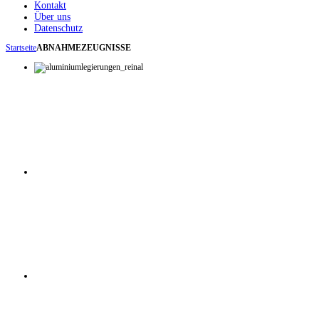
Kontakt
Über uns
Datenschutz
Startseite
ABNAHMEZEUGNISSE